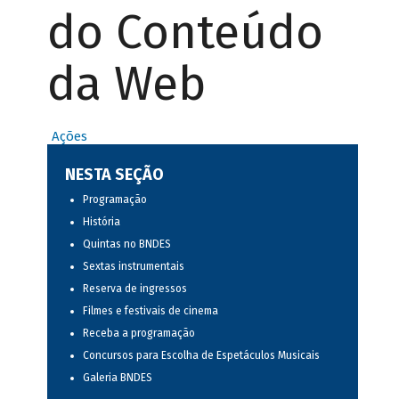
do Conteúdo
da Web
Ações
NESTA SEÇÃO
Programação
História
Quintas no BNDES
Sextas instrumentais
Reserva de ingressos
Filmes e festivais de cinema
Receba a programação
Concursos para Escolha de Espetáculos Musicais
Galeria BNDES