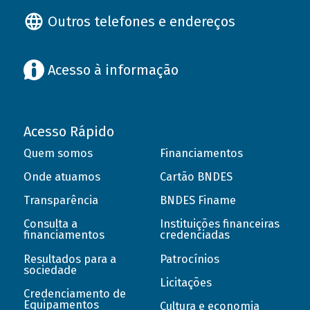
Outros telefones e endereços
Acesso à informação
Acesso Rápido
Quem somos
Financiamentos
Onde atuamos
Cartão BNDES
Transparência
BNDES Finame
Consulta a
Instituições financeiras
financiamentos
credenciadas
Resultados para a
Patrocínios
sociedade
Licitações
Credenciamento de
Equipamentos
Cultura e economia