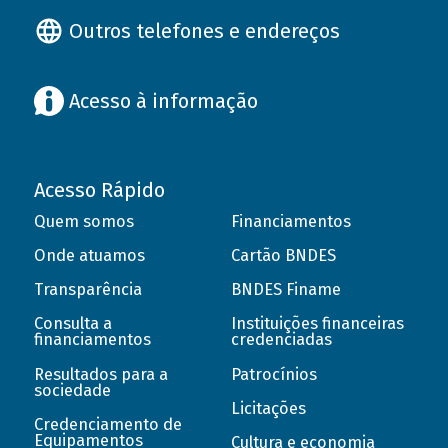
Outros telefones e endereços
Acesso à informação
Acesso Rápido
Quem somos
Financiamentos
Onde atuamos
Cartão BNDES
Transparência
BNDES Finame
Consulta a
Instituições financeiras
financiamentos
credenciadas
Resultados para a
Patrocínios
sociedade
Licitações
Credenciamento de
Equipamentos
Cultura e economia