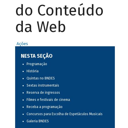
do Conteúdo
da Web
Ações
NESTA SEÇÃO
Programação
História
Quintas no BNDES
Sextas instrumentais
Reserva de ingressos
Filmes e festivais de cinema
Receba a programação
Concursos para Escolha de Espetáculos Musicais
Galeria BNDES