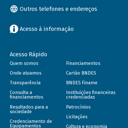
Outros telefones e endereços
Acesso à informação
Acesso Rápido
Quem somos
Financiamentos
Onde atuamos
Cartão BNDES
Transparência
BNDES Finame
Consulta a
Instituições financeiras
financiamentos
credenciadas
Resultados para a
Patrocínios
sociedade
Licitações
Credenciamento de
Equipamentos
Cultura e economia