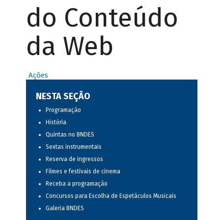
do Conteúdo
da Web
Ações
NESTA SEÇÃO
Programação
História
Quintas no BNDES
Sextas instrumentais
Reserva de ingressos
Filmes e festivais de cinema
Receba a programação
Concursos para Escolha de Espetáculos Musicais
Galeria BNDES