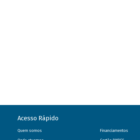
Acesso Rápido
Quem somos
Financiamentos