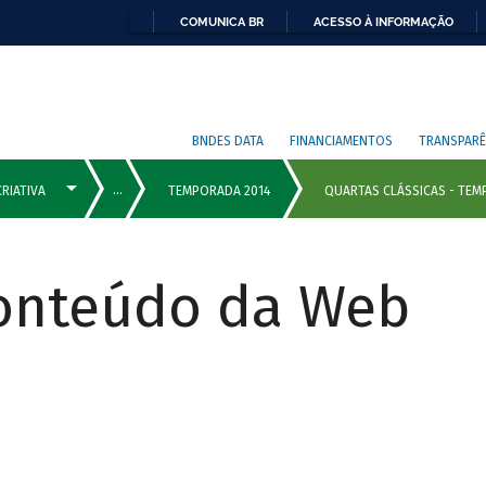
COMUNICA BR
ACESSO À INFORMAÇÃO
BNDES DATA
FINANCIAMENTOS
TRANSPARÊ
Conteúdo da Web