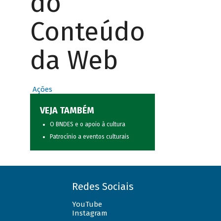
do
Conteúdo
da Web
Ações
VEJA TAMBÉM
O BNDES e o apoio à cultura
Patrocínio a eventos culturais
Redes Sociais
YouTube
Instagram