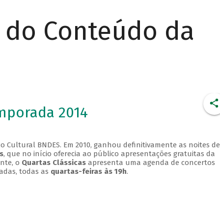
r do Conteúdo da
emporada 2014
o Cultural BNDES. Em 2010, ganhou definitivamente as noites de
s
, que no início oferecia ao público apresentações gratuitas da
ente, o
Quartas Clássicas
apresenta uma agenda de concertos
adas, todas as
quartas-feiras às 19h
.