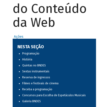
do Conteúdo
da Web
Ações
NESTA SEÇÃO
Programação
História
Quintas no BNDES
Sextas instrumentais
Reserva de ingressos
Filmes e festivais de cinema
Receba a programação
Concursos para Escolha de Espetáculos Musicais
Galeria BNDES