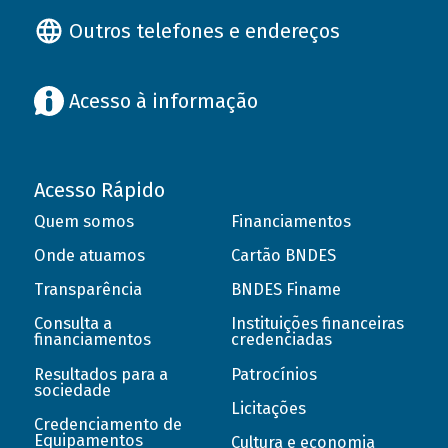
Outros telefones e endereços
Acesso à informação
Acesso Rápido
Quem somos
Financiamentos
Onde atuamos
Cartão BNDES
Transparência
BNDES Finame
Consulta a
Instituições financeiras
financiamentos
credenciadas
Resultados para a
Patrocínios
sociedade
Licitações
Credenciamento de
Equipamentos
Cultura e economia