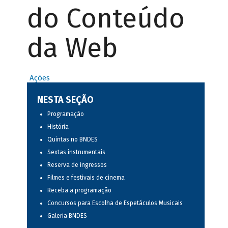
do Conteúdo
da Web
Ações
NESTA SEÇÃO
Programação
História
Quintas no BNDES
Sextas instrumentais
Reserva de ingressos
Filmes e festivais de cinema
Receba a programação
Concursos para Escolha de Espetáculos Musicais
Galeria BNDES