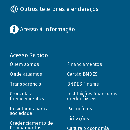
Outros telefones e endereços
Acesso à informação
Acesso Rápido
Quem somos
Financiamentos
Onde atuamos
Cartão BNDES
Transparência
BNDES Finame
Consulta a
Instituições financeiras
financiamentos
credenciadas
Resultados para a
Patrocínios
sociedade
Licitações
Credenciamento de
Equipamentos
Cultura e economia