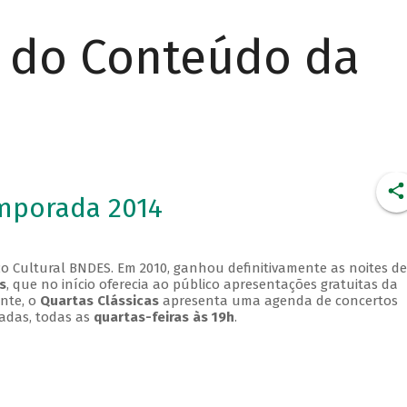
r do Conteúdo da
emporada 2014
o Cultural BNDES. Em 2010, ganhou definitivamente as noites de
s
, que no início oferecia ao público apresentações gratuitas da
ente, o
Quartas Clássicas
apresenta uma agenda de concertos
adas, todas as
quartas-feiras às 19h
.