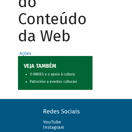
do
Conteúdo
da Web
Ações
VEJA TAMBÉM
O BNDES e o apoio à cultura
Patrocínio a eventos culturais
Redes Sociais
YouTube
Instagram