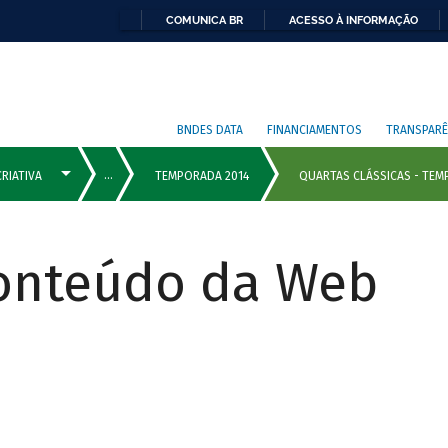
COMUNICA BR
ACESSO À INFORMAÇÃO
BNDES DATA
FINANCIAMENTOS
TRANSPARÊ
Conteúdo da Web