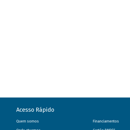
Acesso Rápido
Quem somos
Financiamentos