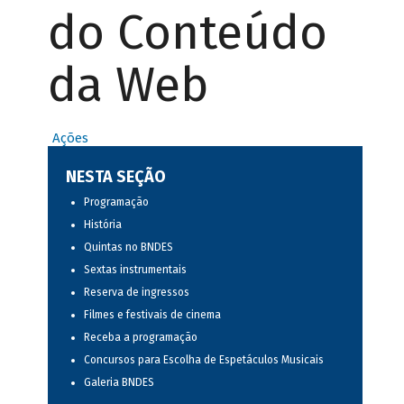
do Conteúdo
da Web
Ações
NESTA SEÇÃO
Programação
História
Quintas no BNDES
Sextas instrumentais
Reserva de ingressos
Filmes e festivais de cinema
Receba a programação
Concursos para Escolha de Espetáculos Musicais
Galeria BNDES