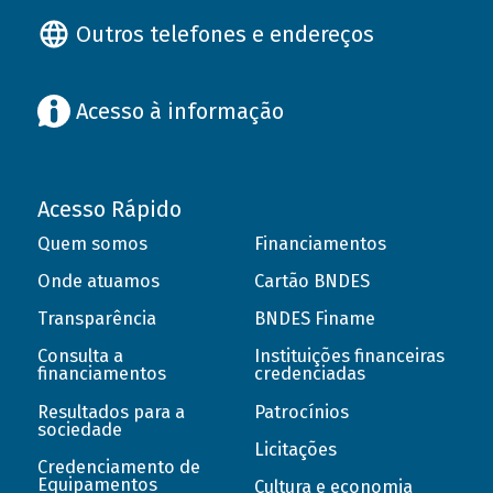
Outros telefones e endereços
Acesso à informação
Acesso Rápido
Quem somos
Financiamentos
Onde atuamos
Cartão BNDES
Transparência
BNDES Finame
Consulta a
Instituições financeiras
financiamentos
credenciadas
Resultados para a
Patrocínios
sociedade
Licitações
Credenciamento de
Equipamentos
Cultura e economia