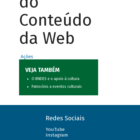
do
Conteúdo
da Web
Ações
VEJA TAMBÉM
O BNDES e o apoio à cultura
Patrocínio a eventos culturais
Redes Sociais
YouTube
Instagram