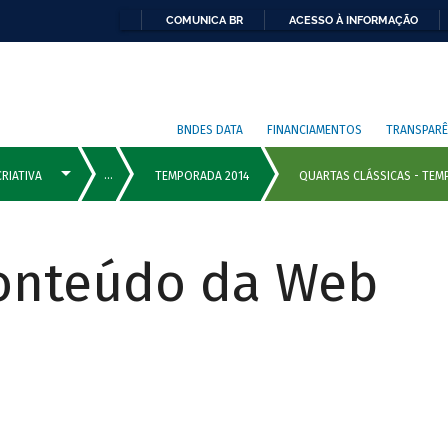
COMUNICA BR
ACESSO À INFORMAÇÃO
BNDES DATA
FINANCIAMENTOS
TRANSPARÊ
Conteúdo da Web