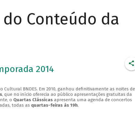
r do Conteúdo da
emporada 2014
o Cultural BNDES. Em 2010, ganhou definitivamente as noites de
s
, que no início oferecia ao público apresentações gratuitas da
ente, o
Quartas Clássicas
apresenta uma agenda de concertos
adas, todas as
quartas-feiras às 19h
.