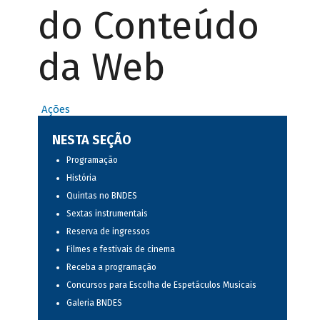
do Conteúdo
da Web
Ações
NESTA SEÇÃO
Programação
História
Quintas no BNDES
Sextas instrumentais
Reserva de ingressos
Filmes e festivais de cinema
Receba a programação
Concursos para Escolha de Espetáculos Musicais
Galeria BNDES