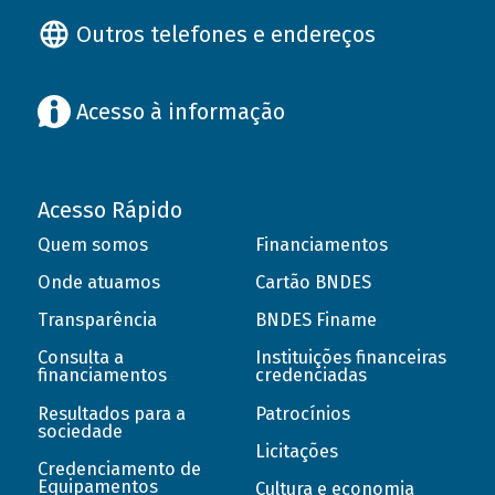
Outros telefones e endereços
Acesso à informação
Acesso Rápido
Quem somos
Financiamentos
Onde atuamos
Cartão BNDES
Transparência
BNDES Finame
Consulta a
Instituições financeiras
financiamentos
credenciadas
Resultados para a
Patrocínios
sociedade
Licitações
Credenciamento de
Equipamentos
Cultura e economia