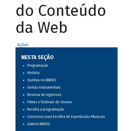
do Conteúdo
da Web
Ações
NESTA SEÇÃO
Programação
História
Quintas no BNDES
Sextas instrumentais
Reserva de ingressos
Filmes e festivais de cinema
Receba a programação
Concursos para Escolha de Espetáculos Musicais
Galeria BNDES