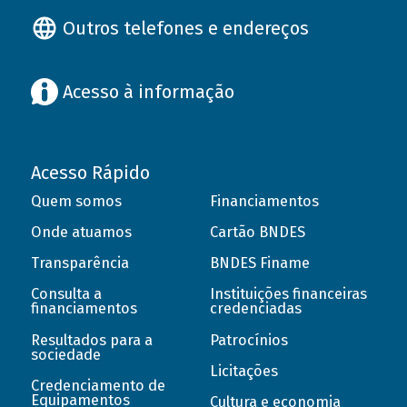
Outros telefones e endereços
Acesso à informação
Acesso Rápido
Quem somos
Financiamentos
Onde atuamos
Cartão BNDES
Transparência
BNDES Finame
Consulta a
Instituições financeiras
financiamentos
credenciadas
Resultados para a
Patrocínios
sociedade
Licitações
Credenciamento de
Equipamentos
Cultura e economia