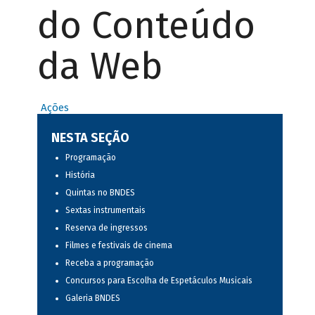
do Conteúdo
da Web
Ações
NESTA SEÇÃO
Programação
História
Quintas no BNDES
Sextas instrumentais
Reserva de ingressos
Filmes e festivais de cinema
Receba a programação
Concursos para Escolha de Espetáculos Musicais
Galeria BNDES