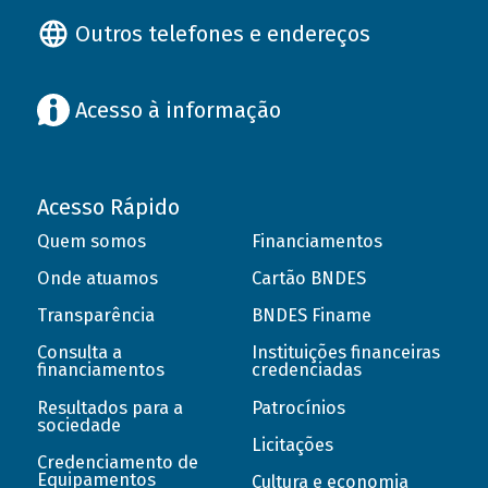
Outros telefones e endereços
Acesso à informação
Acesso Rápido
Quem somos
Financiamentos
Onde atuamos
Cartão BNDES
Transparência
BNDES Finame
Consulta a
Instituições financeiras
financiamentos
credenciadas
Resultados para a
Patrocínios
sociedade
Licitações
Credenciamento de
Equipamentos
Cultura e economia