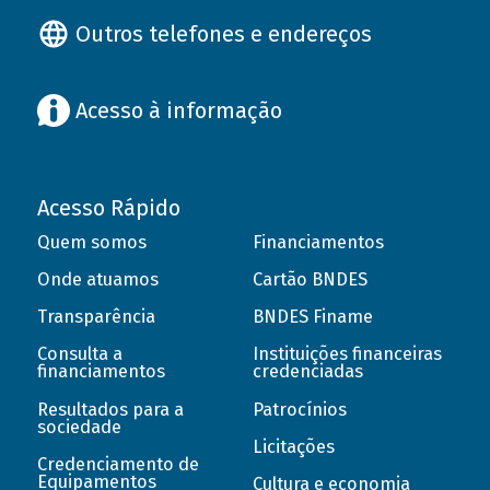
Outros telefones e endereços
Acesso à informação
Acesso Rápido
Quem somos
Financiamentos
Onde atuamos
Cartão BNDES
Transparência
BNDES Finame
Consulta a
Instituições financeiras
financiamentos
credenciadas
Resultados para a
Patrocínios
sociedade
Licitações
Credenciamento de
Equipamentos
Cultura e economia