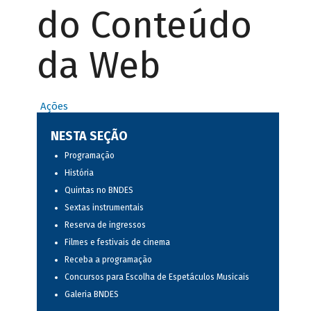
do Conteúdo
da Web
Ações
NESTA SEÇÃO
Programação
História
Quintas no BNDES
Sextas instrumentais
Reserva de ingressos
Filmes e festivais de cinema
Receba a programação
Concursos para Escolha de Espetáculos Musicais
Galeria BNDES