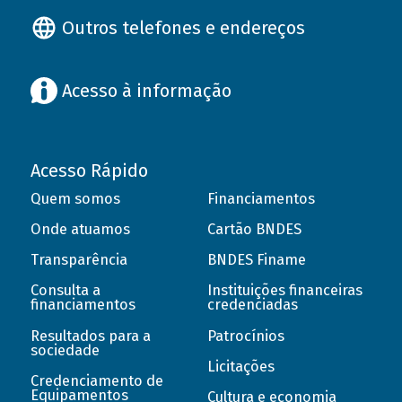
Outros telefones e endereços
Acesso à informação
Acesso Rápido
Quem somos
Financiamentos
Onde atuamos
Cartão BNDES
Transparência
BNDES Finame
Consulta a
Instituições financeiras
financiamentos
credenciadas
Resultados para a
Patrocínios
sociedade
Licitações
Credenciamento de
Equipamentos
Cultura e economia