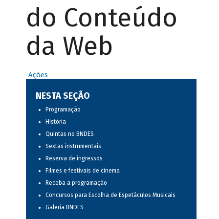
do Conteúdo
da Web
Ações
NESTA SEÇÃO
Programação
História
Quintas no BNDES
Sextas instrumentais
Reserva de ingressos
Filmes e festivais de cinema
Receba a programação
Concursos para Escolha de Espetáculos Musicais
Galeria BNDES