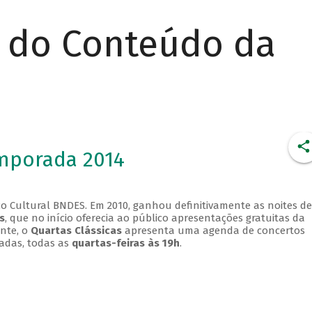
r do Conteúdo da
emporada 2014
o Cultural BNDES. Em 2010, ganhou definitivamente as noites de
s
, que no início oferecia ao público apresentações gratuitas da
ente, o
Quartas Clássicas
apresenta uma agenda de concertos
adas, todas as
quartas-feiras às 19h
.