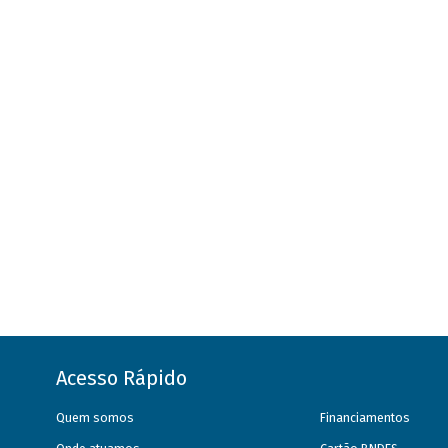
Acesso Rápido
Quem somos
Financiamentos