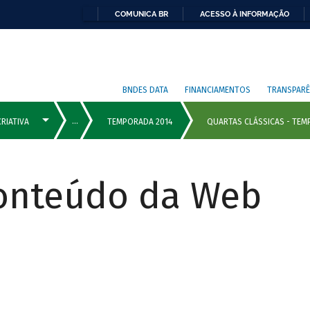
COMUNICA BR
ACESSO À INFORMAÇÃO
BNDES DATA
FINANCIAMENTOS
TRANSPARÊ
Conteúdo da Web