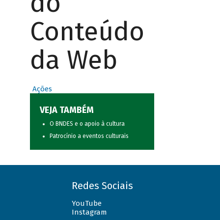
do
Conteúdo
da Web
Ações
VEJA TAMBÉM
O BNDES e o apoio à cultura
Patrocínio a eventos culturais
Redes Sociais
YouTube
Instagram