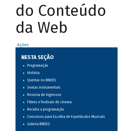
do Conteúdo
da Web
Ações
NESTA SEÇÃO
Programação
História
Quintas no BNDES
Sextas instrumentais
Reserva de ingressos
Filmes e festivais de cinema
Receba a programação
Concursos para Escolha de Espetáculos Musicais
Galeria BNDES