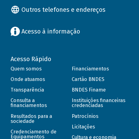
Outros telefones e endereços
Acesso à informação
Acesso Rápido
Quem somos
Financiamentos
Onde atuamos
Cartão BNDES
Transparência
BNDES Finame
Consulta a
Instituições financeiras
financiamentos
credenciadas
Resultados para a
Patrocínios
sociedade
Licitações
Credenciamento de
Equipamentos
Cultura e economia