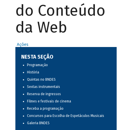
do Conteúdo
da Web
Ações
NESTA SEÇÃO
Programação
História
Quintas no BNDES
Sextas instrumentais
Reserva de ingressos
Filmes e festivais de cinema
Receba a programação
Concursos para Escolha de Espetáculos Musicais
Galeria BNDES