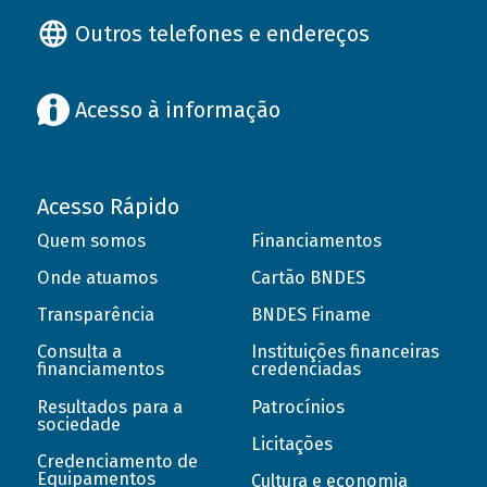
Outros telefones e endereços
Acesso à informação
Acesso Rápido
Quem somos
Financiamentos
Onde atuamos
Cartão BNDES
Transparência
BNDES Finame
Consulta a
Instituições financeiras
financiamentos
credenciadas
Resultados para a
Patrocínios
sociedade
Licitações
Credenciamento de
Equipamentos
Cultura e economia