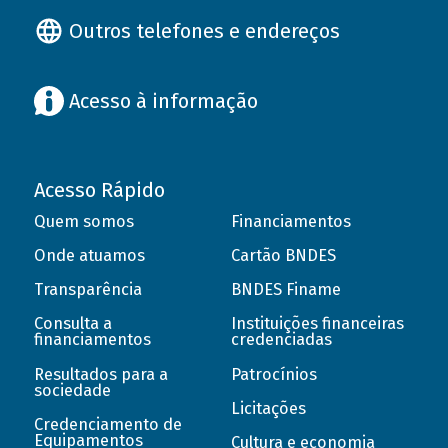
Outros telefones e endereços
Acesso à informação
Acesso Rápido
Quem somos
Financiamentos
Onde atuamos
Cartão BNDES
Transparência
BNDES Finame
Consulta a
Instituições financeiras
financiamentos
credenciadas
Resultados para a
Patrocínios
sociedade
Licitações
Credenciamento de
Equipamentos
Cultura e economia