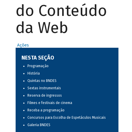
do Conteúdo
da Web
Ações
NESTA SEÇÃO
Programação
História
Quintas no BNDES
Sextas instrumentais
Reserva de ingressos
Filmes e festivais de cinema
Receba a programação
Concursos para Escolha de Espetáculos Musicais
Galeria BNDES