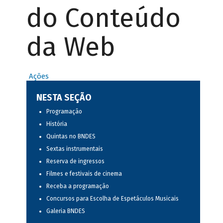
do Conteúdo
da Web
Ações
NESTA SEÇÃO
Programação
História
Quintas no BNDES
Sextas instrumentais
Reserva de ingressos
Filmes e festivais de cinema
Receba a programação
Concursos para Escolha de Espetáculos Musicais
Galeria BNDES