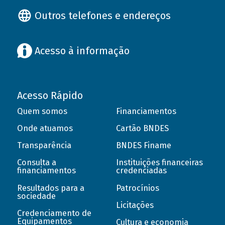
Outros telefones e endereços
Acesso à informação
Acesso Rápido
Quem somos
Financiamentos
Onde atuamos
Cartão BNDES
Transparência
BNDES Finame
Consulta a
Instituições financeiras
financiamentos
credenciadas
Resultados para a
Patrocínios
sociedade
Licitações
Credenciamento de
Equipamentos
Cultura e economia