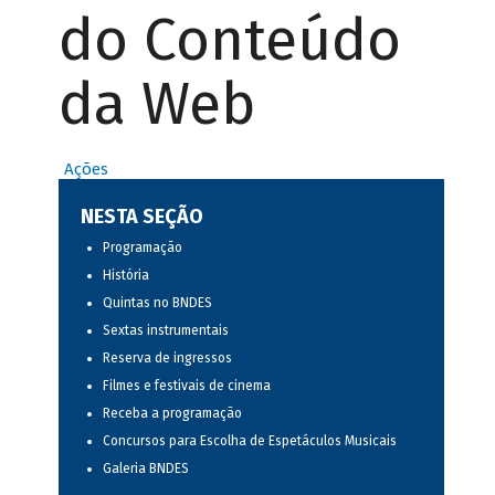
do Conteúdo
da Web
Ações
NESTA SEÇÃO
Programação
História
Quintas no BNDES
Sextas instrumentais
Reserva de ingressos
Filmes e festivais de cinema
Receba a programação
Concursos para Escolha de Espetáculos Musicais
Galeria BNDES