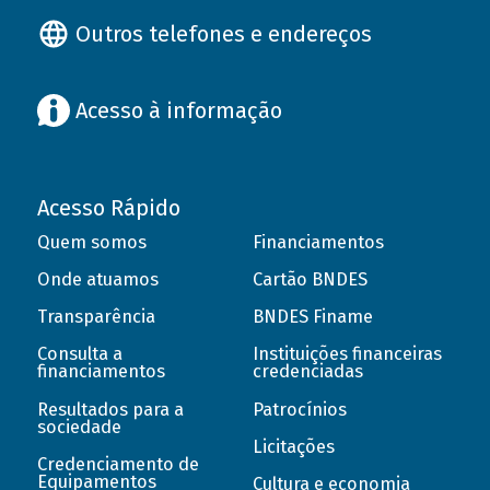
Outros telefones e endereços
Acesso à informação
Acesso Rápido
Quem somos
Financiamentos
Onde atuamos
Cartão BNDES
Transparência
BNDES Finame
Consulta a
Instituições financeiras
financiamentos
credenciadas
Resultados para a
Patrocínios
sociedade
Licitações
Credenciamento de
Equipamentos
Cultura e economia