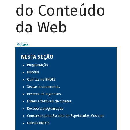
do Conteúdo
da Web
Ações
NESTA SEÇÃO
Programação
História
Quintas no BNDES
Sextas instrumentais
Reserva de ingressos
Filmes e festivais de cinema
Receba a programação
Concursos para Escolha de Espetáculos Musicais
Galeria BNDES