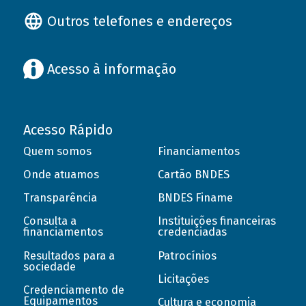
Outros telefones e endereços
Acesso à informação
Acesso Rápido
Quem somos
Financiamentos
Onde atuamos
Cartão BNDES
Transparência
BNDES Finame
Consulta a
Instituições financeiras
financiamentos
credenciadas
Resultados para a
Patrocínios
sociedade
Licitações
Credenciamento de
Equipamentos
Cultura e economia