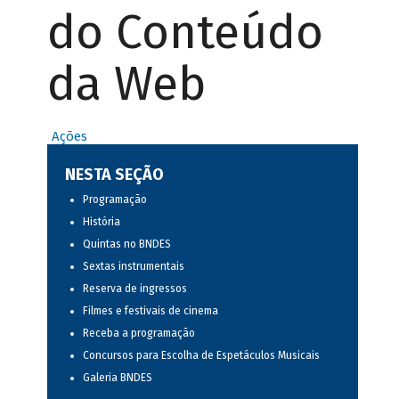
do Conteúdo
da Web
Ações
NESTA SEÇÃO
Programação
História
Quintas no BNDES
Sextas instrumentais
Reserva de ingressos
Filmes e festivais de cinema
Receba a programação
Concursos para Escolha de Espetáculos Musicais
Galeria BNDES