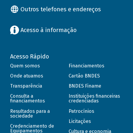
Outros telefones e endereços
Acesso à informação
Acesso Rápido
Quem somos
Financiamentos
Onde atuamos
Cartão BNDES
Transparência
BNDES Finame
Consulta a
Instituições financeiras
financiamentos
credenciadas
Resultados para a
Patrocínios
sociedade
Licitações
Credenciamento de
Equipamentos
Cultura e economia