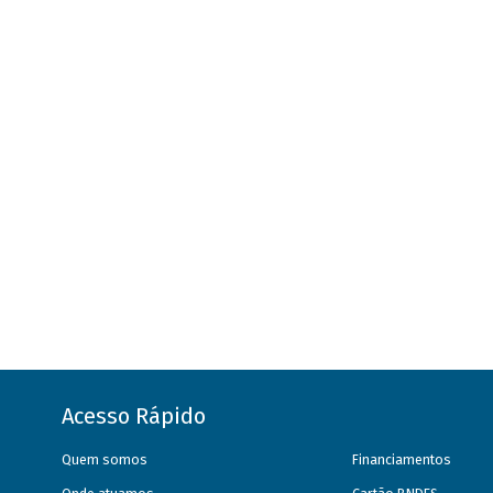
Acesso Rápido
Quem somos
Financiamentos