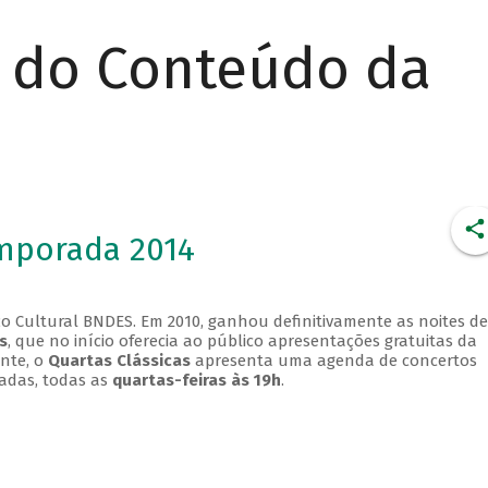
r do Conteúdo da
emporada 2014
o Cultural BNDES. Em 2010, ganhou definitivamente as noites de
s
, que no início oferecia ao público apresentações gratuitas da
ente, o
Quartas Clássicas
apresenta uma agenda de concertos
adas, todas as
quartas-feiras às 19h
.