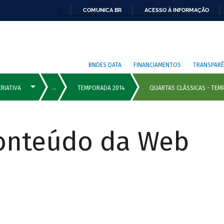
COMUNICA BR
ACESSO À INFORMAÇÃO
BNDES DATA
FINANCIAMENTOS
TRANSPARÊ
Conteúdo da Web