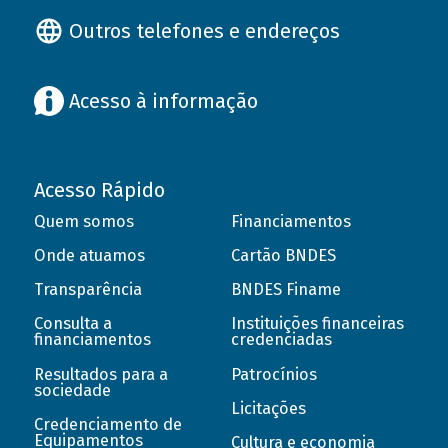
Outros telefones e endereços
Acesso à informação
Acesso Rápido
Quem somos
Financiamentos
Onde atuamos
Cartão BNDES
Transparência
BNDES Finame
Consulta a
Instituições financeiras
financiamentos
credenciadas
Resultados para a
Patrocínios
sociedade
Licitações
Credenciamento de
Equipamentos
Cultura e economia