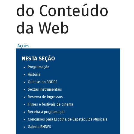
do Conteúdo
da Web
Ações
NESTA SEÇÃO
Programação
História
Quintas no BNDES
Sextas instrumentais
Reserva de ingressos
Filmes e festivais de cinema
Receba a programação
Concursos para Escolha de Espetáculos Musicais
Galeria BNDES