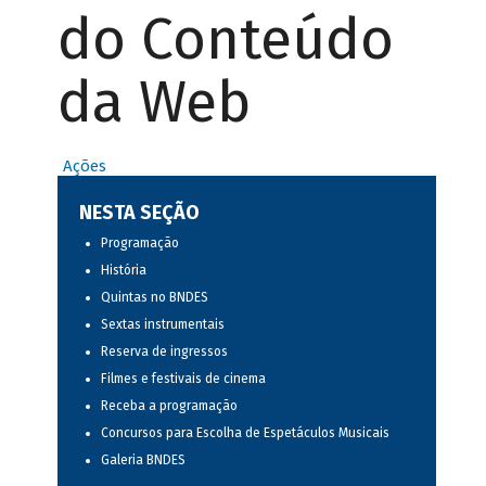
do Conteúdo
da Web
Ações
NESTA SEÇÃO
Programação
História
Quintas no BNDES
Sextas instrumentais
Reserva de ingressos
Filmes e festivais de cinema
Receba a programação
Concursos para Escolha de Espetáculos Musicais
Galeria BNDES