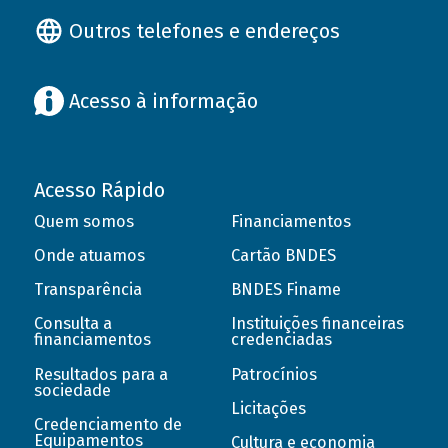
Outros telefones e endereços
Acesso à informação
Acesso Rápido
Quem somos
Financiamentos
Onde atuamos
Cartão BNDES
Transparência
BNDES Finame
Consulta a
Instituições financeiras
financiamentos
credenciadas
Resultados para a
Patrocínios
sociedade
Licitações
Credenciamento de
Equipamentos
Cultura e economia