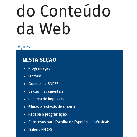
do Conteúdo
da Web
Ações
NESTA SEÇÃO
Programação
História
Quintas no BNDES
Sextas instrumentais
Reserva de ingressos
Filmes e festivais de cinema
Receba a programação
Concursos para Escolha de Espetáculos Musicais
Galeria BNDES