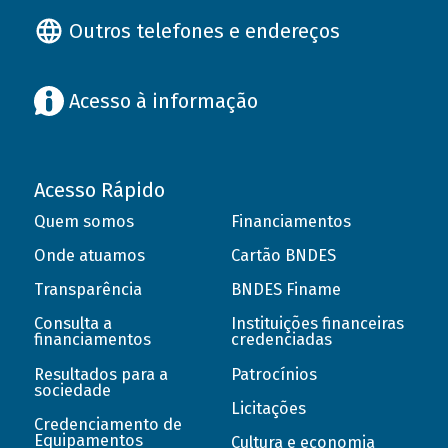
Outros telefones e endereços
Acesso à informação
Acesso Rápido
Quem somos
Financiamentos
Onde atuamos
Cartão BNDES
Transparência
BNDES Finame
Consulta a
Instituições financeiras
financiamentos
credenciadas
Resultados para a
Patrocínios
sociedade
Licitações
Credenciamento de
Equipamentos
Cultura e economia