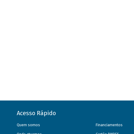
Acesso Rápido
Quem somos
Financiamentos