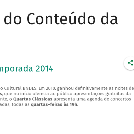
r do Conteúdo da
emporada 2014
o Cultural BNDES. Em 2010, ganhou definitivamente as noites de
s
, que no início oferecia ao público apresentações gratuitas da
ente, o
Quartas Clássicas
apresenta uma agenda de concertos
adas, todas as
quartas-feiras às 19h
.