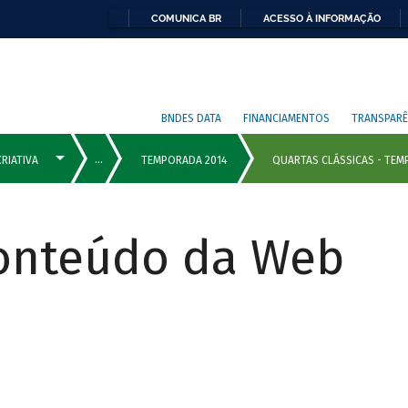
COMUNICA BR
ACESSO À INFORMAÇÃO
BNDES DATA
FINANCIAMENTOS
TRANSPARÊ
Conteúdo da Web