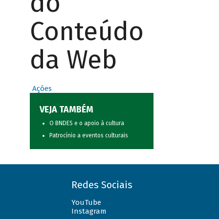
do
Conteúdo
da Web
Ações
VEJA TAMBÉM
O BNDES e o apoio à cultura
Patrocínio a eventos culturais
Redes Sociais
YouTube
Instagram