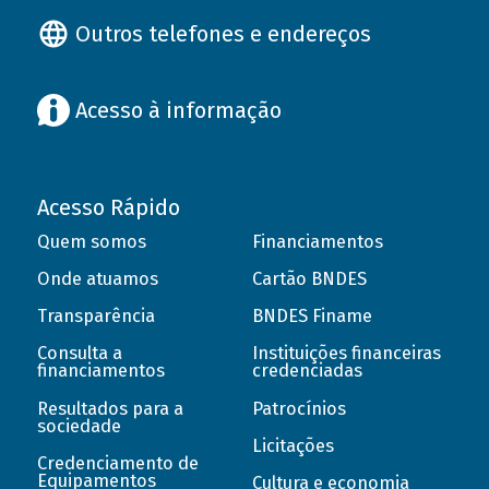
Outros telefones e endereços
Acesso à informação
Acesso Rápido
Quem somos
Financiamentos
Onde atuamos
Cartão BNDES
Transparência
BNDES Finame
Consulta a
Instituições financeiras
financiamentos
credenciadas
Resultados para a
Patrocínios
sociedade
Licitações
Credenciamento de
Equipamentos
Cultura e economia