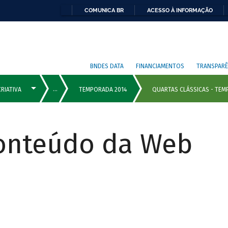
COMUNICA BR
ACESSO À INFORMAÇÃO
BNDES DATA
FINANCIAMENTOS
TRANSPARÊ
Conteúdo da Web