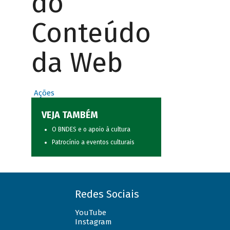
do
Conteúdo
da Web
Ações
VEJA TAMBÉM
O BNDES e o apoio à cultura
Patrocínio a eventos culturais
Redes Sociais
YouTube
Instagram