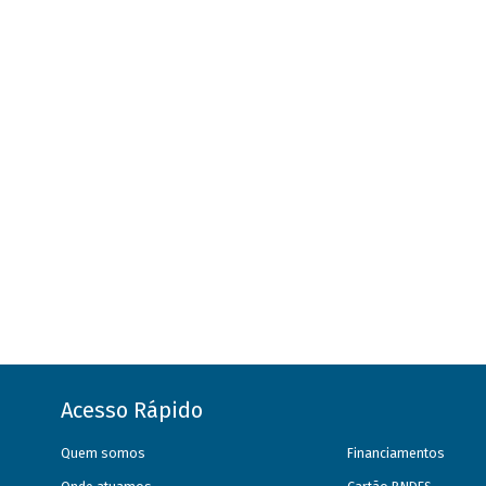
Acesso Rápido
Quem somos
Financiamentos