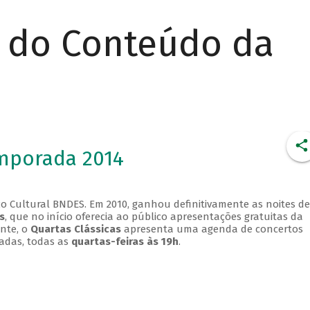
r do Conteúdo da
emporada 2014
o Cultural BNDES. Em 2010, ganhou definitivamente as noites de
s
, que no início oferecia ao público apresentações gratuitas da
ente, o
Quartas Clássicas
apresenta uma agenda de concertos
adas, todas as
quartas-feiras às 19h
.