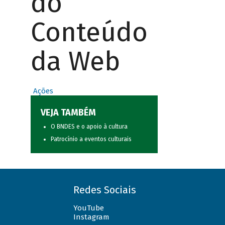
do
Conteúdo
da Web
Ações
VEJA TAMBÉM
O BNDES e o apoio à cultura
Patrocínio a eventos culturais
Redes Sociais
YouTube
Instagram