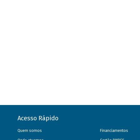
Acesso Rápido
Quem somos
Financiamentos