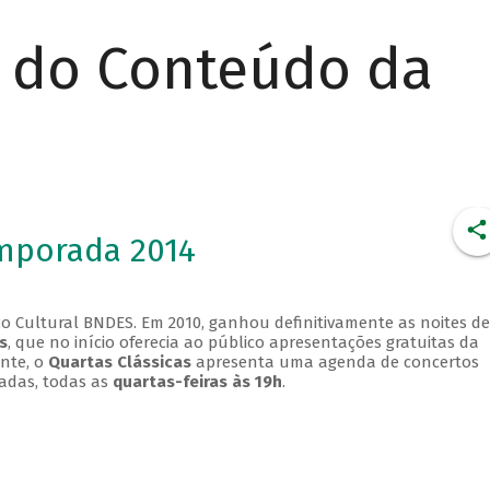
r do Conteúdo da
emporada 2014
o Cultural BNDES. Em 2010, ganhou definitivamente as noites de
s
, que no início oferecia ao público apresentações gratuitas da
ente, o
Quartas Clássicas
apresenta uma agenda de concertos
adas, todas as
quartas-feiras às 19h
.