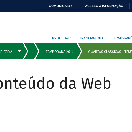
COMUNICA BR
ACESSO À INFORMAÇÃO
BNDES DATA
FINANCIAMENTOS
TRANSPARÊ
Conteúdo da Web