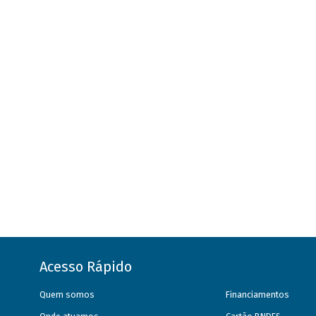
Acesso Rápido
Quem somos
Financiamentos