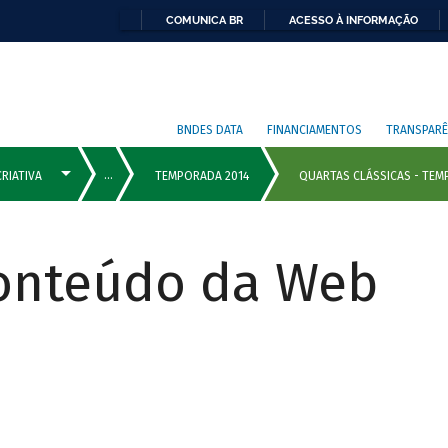
COMUNICA BR
ACESSO À INFORMAÇÃO
BNDES DATA
FINANCIAMENTOS
TRANSPARÊ
Conteúdo da Web