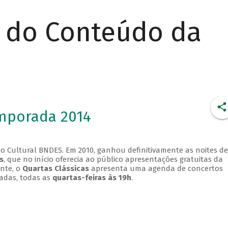
r do Conteúdo da
emporada 2014
o Cultural BNDES. Em 2010, ganhou definitivamente as noites de
s
, que no início oferecia ao público apresentações gratuitas da
ente, o
Quartas Clássicas
apresenta uma agenda de concertos
adas, todas as
quartas-feiras às 19h
.