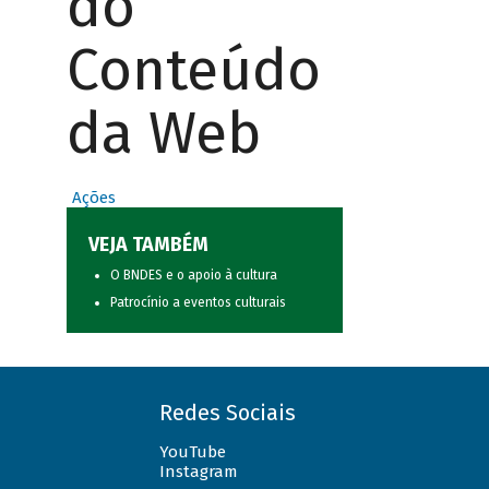
do
Conteúdo
da Web
Ações
VEJA TAMBÉM
O BNDES e o apoio à cultura
Patrocínio a eventos culturais
Redes Sociais
YouTube
Instagram