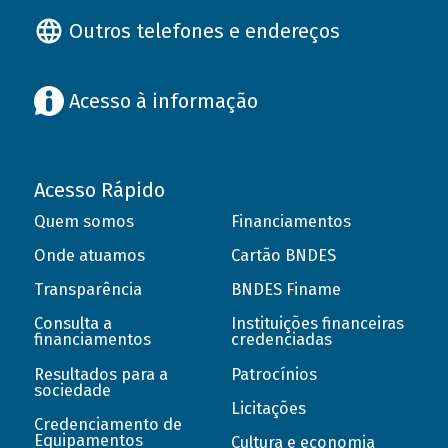
Outros telefones e endereços
Acesso à informação
Acesso Rápido
Quem somos
Financiamentos
Onde atuamos
Cartão BNDES
Transparência
BNDES Finame
Consulta a
Instituições financeiras
financiamentos
credenciadas
Resultados para a
Patrocínios
sociedade
Licitações
Credenciamento de
Equipamentos
Cultura e economia