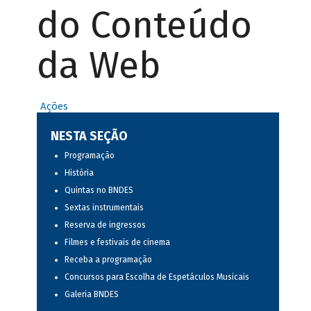
do Conteúdo
da Web
Ações
NESTA SEÇÃO
Programação
História
Quintas no BNDES
Sextas instrumentais
Reserva de ingressos
Filmes e festivais de cinema
Receba a programação
Concursos para Escolha de Espetáculos Musicais
Galeria BNDES