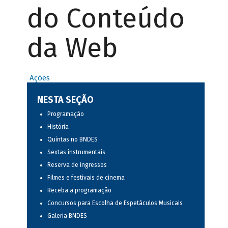
do Conteúdo
da Web
Ações
NESTA SEÇÃO
Programação
História
Quintas no BNDES
Sextas instrumentais
Reserva de ingressos
Filmes e festivais de cinema
Receba a programação
Concursos para Escolha de Espetáculos Musicais
Galeria BNDES