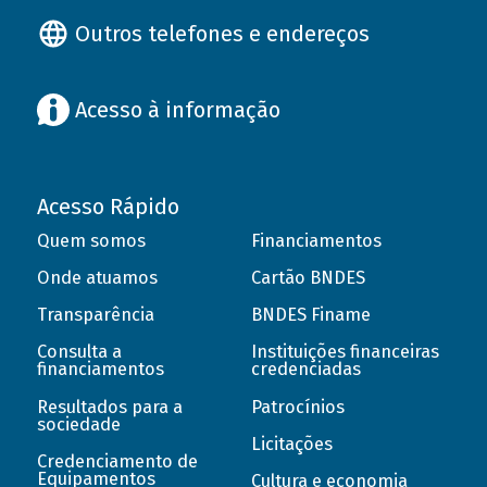
Outros telefones e endereços
Acesso à informação
Acesso Rápido
Quem somos
Financiamentos
Onde atuamos
Cartão BNDES
Transparência
BNDES Finame
Consulta a
Instituições financeiras
financiamentos
credenciadas
Resultados para a
Patrocínios
sociedade
Licitações
Credenciamento de
Equipamentos
Cultura e economia