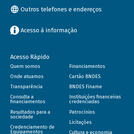
Outros telefones e endereços
Acesso à informação
Acesso Rápido
Quem somos
Financiamentos
Onde atuamos
Cartão BNDES
Transparência
BNDES Finame
Consulta a
Instituições financeiras
financiamentos
credenciadas
Resultados para a
Patrocínios
sociedade
Licitações
Credenciamento de
Equipamentos
Cultura e economia