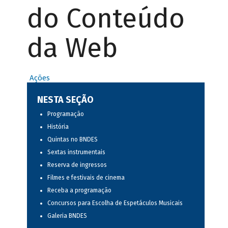
do Conteúdo
da Web
Ações
NESTA SEÇÃO
Programação
História
Quintas no BNDES
Sextas instrumentais
Reserva de ingressos
Filmes e festivais de cinema
Receba a programação
Concursos para Escolha de Espetáculos Musicais
Galeria BNDES