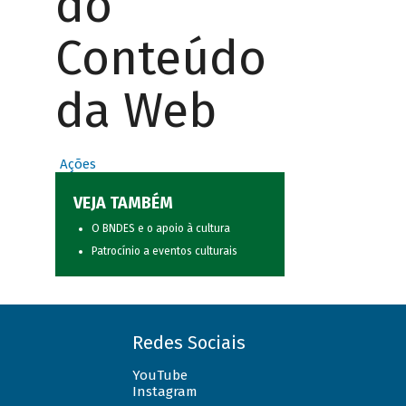
do
Conteúdo
da Web
Ações
VEJA TAMBÉM
O BNDES e o apoio à cultura
Patrocínio a eventos culturais
Redes Sociais
YouTube
Instagram