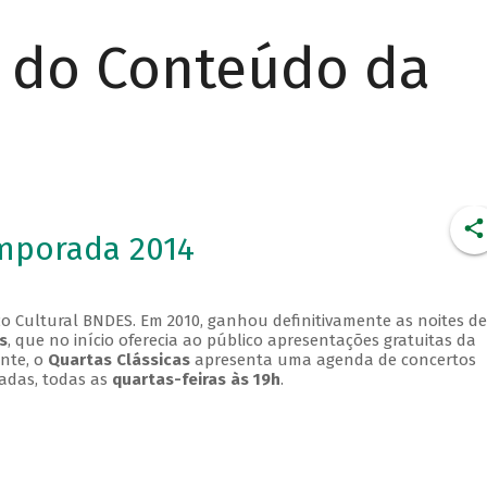
r do Conteúdo da
emporada 2014
o Cultural BNDES. Em 2010, ganhou definitivamente as noites de
s
, que no início oferecia ao público apresentações gratuitas da
ente, o
Quartas Clássicas
apresenta uma agenda de concertos
adas, todas as
quartas-feiras às 19h
.