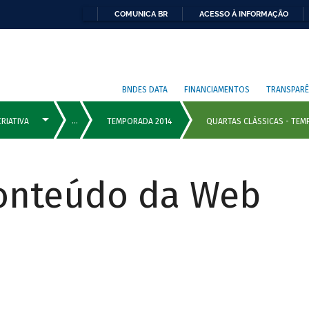
COMUNICA BR
ACESSO À INFORMAÇÃO
BNDES DATA
FINANCIAMENTOS
TRANSPARÊ
Conteúdo da Web