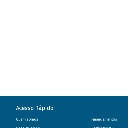
Acesso Rápido
Quem somos
Financiamentos