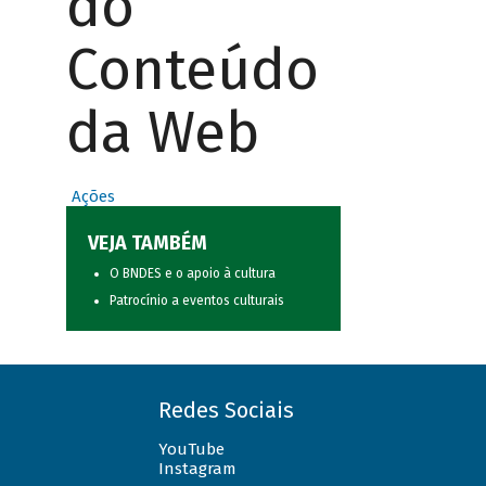
do
Conteúdo
da Web
Ações
VEJA TAMBÉM
O BNDES e o apoio à cultura
Patrocínio a eventos culturais
Redes Sociais
YouTube
Instagram