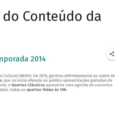
r do Conteúdo da
emporada 2014
o Cultural BNDES. Em 2010, ganhou definitivamente as noites de
s
, que no início oferecia ao público apresentações gratuitas da
ente, o
Quartas Clássicas
apresenta uma agenda de concertos
adas, todas as
quartas-feiras às 19h
.