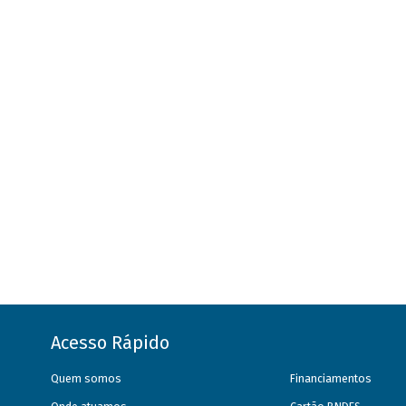
Acesso Rápido
Quem somos
Financiamentos