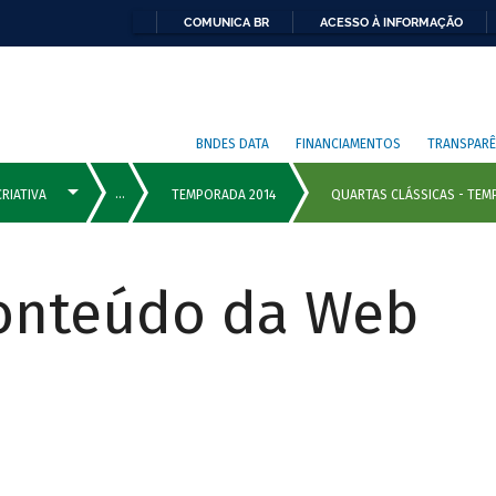
COMUNICA BR
ACESSO À INFORMAÇÃO
BNDES DATA
FINANCIAMENTOS
TRANSPARÊ
Conteúdo da Web