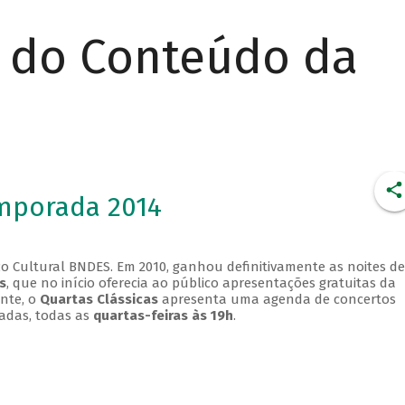
r do Conteúdo da
emporada 2014
o Cultural BNDES. Em 2010, ganhou definitivamente as noites de
s
, que no início oferecia ao público apresentações gratuitas da
ente, o
Quartas Clássicas
apresenta uma agenda de concertos
adas, todas as
quartas-feiras às 19h
.