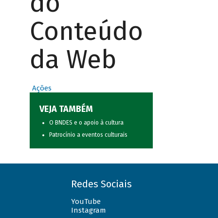
do
Conteúdo
da Web
Ações
VEJA TAMBÉM
O BNDES e o apoio à cultura
Patrocínio a eventos culturais
Redes Sociais
YouTube
Instagram