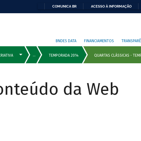
COMUNICA BR
ACESSO À INFORMAÇÃO
BNDES DATA
FINANCIAMENTOS
TRANSPARÊ
Conteúdo da Web