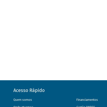
Acesso Rápido
Quem somos
Financiamentos