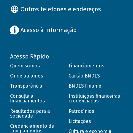
Outros telefones e endereços
Acesso à informação
Acesso Rápido
Quem somos
Financiamentos
Onde atuamos
Cartão BNDES
Transparência
BNDES Finame
Consulta a
Instituições financeiras
financiamentos
credenciadas
Resultados para a
Patrocínios
sociedade
Licitações
Credenciamento de
Equipamentos
Cultura e economia