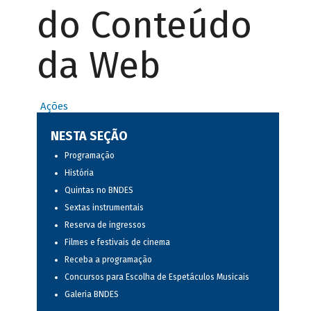
do Conteúdo
da Web
Ações
NESTA SEÇÃO
Programação
História
Quintas no BNDES
Sextas instrumentais
Reserva de ingressos
Filmes e festivais de cinema
Receba a programação
Concursos para Escolha de Espetáculos Musicais
Galeria BNDES