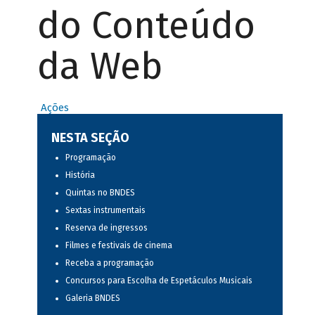
do Conteúdo
da Web
Ações
NESTA SEÇÃO
Programação
História
Quintas no BNDES
Sextas instrumentais
Reserva de ingressos
Filmes e festivais de cinema
Receba a programação
Concursos para Escolha de Espetáculos Musicais
Galeria BNDES