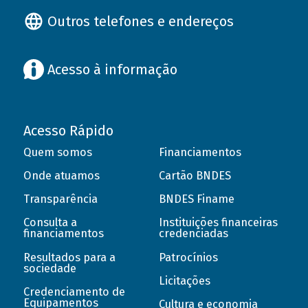
Outros telefones e endereços
Acesso à informação
Acesso Rápido
Quem somos
Financiamentos
Onde atuamos
Cartão BNDES
Transparência
BNDES Finame
Consulta a
Instituições financeiras
financiamentos
credenciadas
Resultados para a
Patrocínios
sociedade
Licitações
Credenciamento de
Equipamentos
Cultura e economia