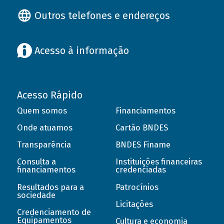
Outros telefones e endereços
Acesso à informação
Acesso Rápido
Quem somos
Financiamentos
Onde atuamos
Cartão BNDES
Transparência
BNDES Finame
Consulta a
Instituições financeiras
financiamentos
credenciadas
Resultados para a
Patrocínios
sociedade
Licitações
Credenciamento de
Equipamentos
Cultura e economia