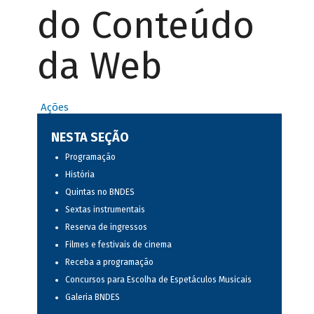
do Conteúdo
da Web
Ações
NESTA SEÇÃO
Programação
História
Quintas no BNDES
Sextas instrumentais
Reserva de ingressos
Filmes e festivais de cinema
Receba a programação
Concursos para Escolha de Espetáculos Musicais
Galeria BNDES