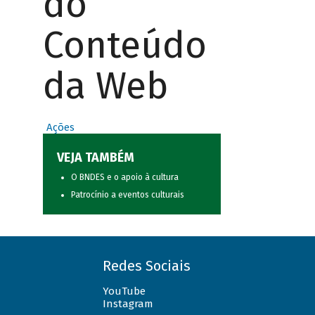
do
Conteúdo
da Web
Ações
VEJA TAMBÉM
O BNDES e o apoio à cultura
Patrocínio a eventos culturais
Redes Sociais
YouTube
Instagram