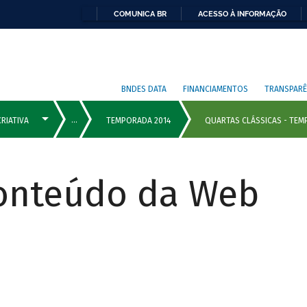
COMUNICA BR
ACESSO À INFORMAÇÃO
BNDES DATA
FINANCIAMENTOS
TRANSPARÊ
Conteúdo da Web