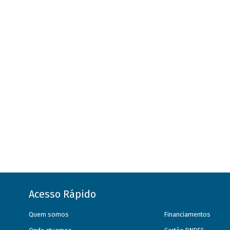
Acesso Rápido
Quem somos
Financiamentos