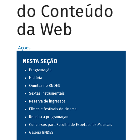
do Conteúdo
da Web
Ações
NESTA SEÇÃO
Programação
História
Quintas no BNDES
Sextas instrumentais
Reserva de ingressos
Filmes e festivais de cinema
Receba a programação
Concursos para Escolha de Espetáculos Musicais
Galeria BNDES