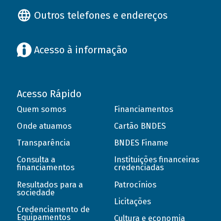
Outros telefones e endereços
Acesso à informação
Acesso Rápido
Quem somos
Financiamentos
Onde atuamos
Cartão BNDES
Transparência
BNDES Finame
Consulta a
Instituições financeiras
financiamentos
credenciadas
Resultados para a
Patrocínios
sociedade
Licitações
Credenciamento de
Equipamentos
Cultura e economia