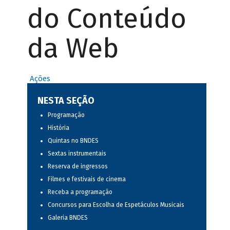
do Conteúdo
da Web
Ações
NESTA SEÇÃO
Programação
História
Quintas no BNDES
Sextas instrumentais
Reserva de ingressos
Filmes e festivais de cinema
Receba a programação
Concursos para Escolha de Espetáculos Musicais
Galeria BNDES