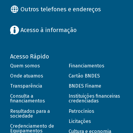
Outros telefones e endereços
Acesso à informação
Acesso Rápido
Quem somos
Financiamentos
Onde atuamos
Cartão BNDES
Transparência
BNDES Finame
Consulta a
Instituições financeiras
financiamentos
credenciadas
Resultados para a
Patrocínios
sociedade
Licitações
Credenciamento de
Equipamentos
Cultura e economia