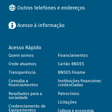
Outros telefones e endereços
Acesso à informação
Acesso Rápido
Quem somos
Financiamentos
Onde atuamos
Cartão BNDES
Transparência
BNDES Finame
Consulta a
Instituições financeiras
financiamentos
credenciadas
Resultados para a
Patrocínios
sociedade
Licitações
Credenciamento de
Equipamentos
Cultura e economia