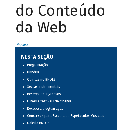
do Conteúdo
da Web
Ações
NESTA SEÇÃO
Programação
História
Quintas no BNDES
Sextas instrumentais
Reserva de ingressos
Filmes e festivais de cinema
Receba a programação
Concursos para Escolha de Espetáculos Musicais
Galeria BNDES