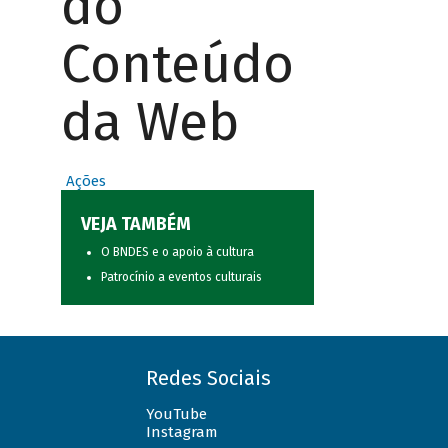
do
Conteúdo
da Web
Ações
VEJA TAMBÉM
O BNDES e o apoio à cultura
Patrocínio a eventos culturais
Redes Sociais
YouTube
Instagram