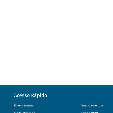
Acesso Rápido
Quem somos
Financiamentos