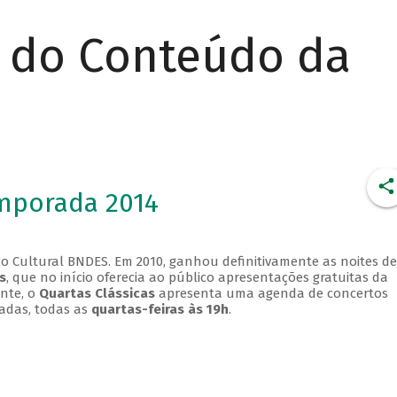
r do Conteúdo da
emporada 2014
o Cultural BNDES. Em 2010, ganhou definitivamente as noites de
s
, que no início oferecia ao público apresentações gratuitas da
ente, o
Quartas Clássicas
apresenta uma agenda de concertos
adas, todas as
quartas-feiras às 19h
.