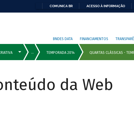
COMUNICA BR
ACESSO À INFORMAÇÃO
BNDES DATA
FINANCIAMENTOS
TRANSPARÊ
Conteúdo da Web