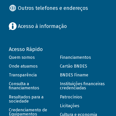
Outros telefones e endereços
Acesso à informação
Acesso Rápido
Quem somos
Financiamentos
Onde atuamos
Cartão BNDES
Transparência
BNDES Finame
Consulta a
Instituições financeiras
financiamentos
credenciadas
Resultados para a
Patrocínios
sociedade
Licitações
Credenciamento de
Equipamentos
Cultura e economia