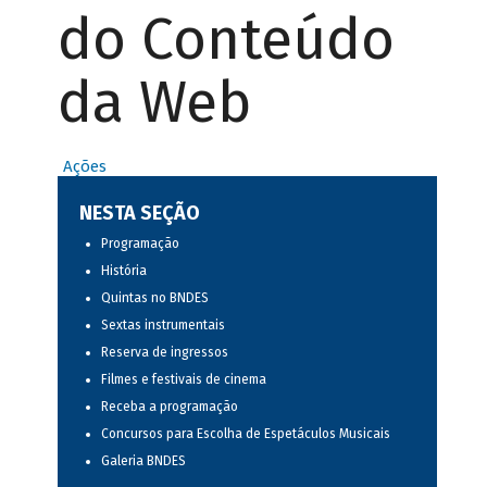
do Conteúdo
da Web
Ações
NESTA SEÇÃO
Programação
História
Quintas no BNDES
Sextas instrumentais
Reserva de ingressos
Filmes e festivais de cinema
Receba a programação
Concursos para Escolha de Espetáculos Musicais
Galeria BNDES