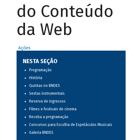
do Conteúdo
da Web
Ações
NESTA SEÇÃO
Programação
História
Quintas no BNDES
Sextas instrumentais
Reserva de ingressos
Filmes e festivais de cinema
Receba a programação
Concursos para Escolha de Espetáculos Musicais
Galeria BNDES