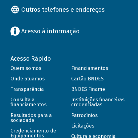
Outros telefones e endereços
Acesso à informação
Acesso Rápido
Quem somos
Financiamentos
Onde atuamos
Cartão BNDES
Transparência
BNDES Finame
Consulta a
Instituições financeiras
financiamentos
credenciadas
Resultados para a
Patrocínios
sociedade
Licitações
Credenciamento de
Equipamentos
Cultura e economia