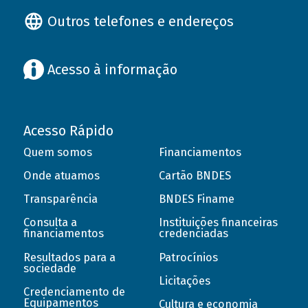
Outros telefones e endereços
Acesso à informação
Acesso Rápido
Quem somos
Financiamentos
Onde atuamos
Cartão BNDES
Transparência
BNDES Finame
Consulta a
Instituições financeiras
financiamentos
credenciadas
Resultados para a
Patrocínios
sociedade
Licitações
Credenciamento de
Equipamentos
Cultura e economia