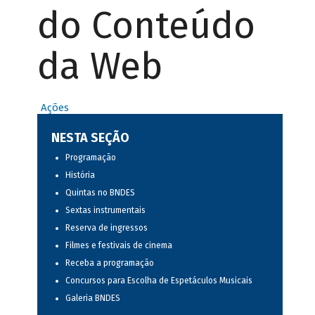
do Conteúdo
da Web
Ações
NESTA SEÇÃO
Programação
História
Quintas no BNDES
Sextas instrumentais
Reserva de ingressos
Filmes e festivais de cinema
Receba a programação
Concursos para Escolha de Espetáculos Musicais
Galeria BNDES