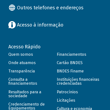
Outros telefones e endereços
Acesso à informação
Acesso Rápido
Quem somos
Financiamentos
Onde atuamos
Cartão BNDES
Transparência
BNDES Finame
Consulta a
Instituições financeiras
financiamentos
credenciadas
Resultados para a
Patrocínios
sociedade
Licitações
Credenciamento de
Equipamentos
Cultura e economia