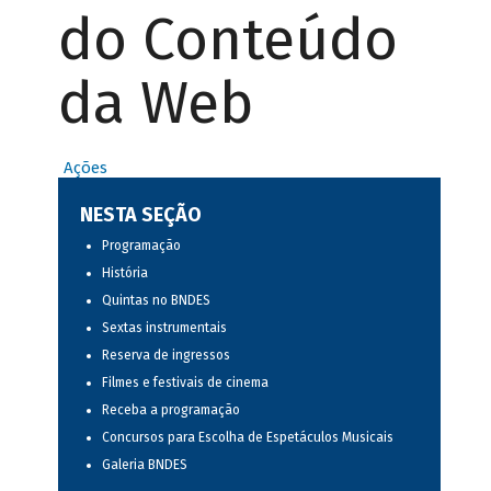
do Conteúdo
da Web
Ações
NESTA SEÇÃO
Programação
História
Quintas no BNDES
Sextas instrumentais
Reserva de ingressos
Filmes e festivais de cinema
Receba a programação
Concursos para Escolha de Espetáculos Musicais
Galeria BNDES